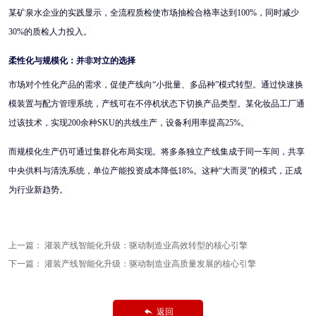
某矿泉水企业的实践显示，全流程质检使市场抽检合格率达到
100%，同时减少
30%的质检人力投入。
柔性化与规模化：并非对立的选择
市场对个性化产品的需求，促使产线向
“小批量、多品种”模式转型。通过快速换
模装置与配方管理系统，产线可在不停机状态下切换产品类型。某化妆品工厂通
过该技术，实现200余种SKU的共线生产，设备利用率提高25%。
而规模化生产仍可通过集群化布局实现。将多条独立产线集成于同一车间，共享
中央供料与清洗系统，单位产能投资成本降低
18%。这种“大而灵”的模式，正成
为行业新趋势。
上一篇：
灌装产线智能化升级：驱动制造业高效转型的核心引擎
下一篇：
灌装产线智能化升级：驱动制造业高质量发展的核心引擎
返回
