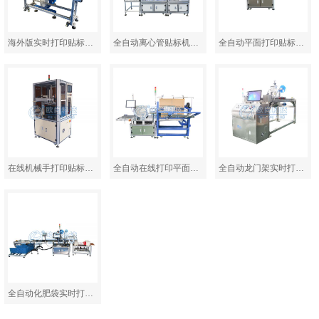
海外版实时打印贴标机…
全自动离心管贴标机AS…
全自动平面打印贴标机…
在线机械手打印贴标机…
全自动在线打印平面贴…
全自动龙门架实时打印…
全自动化肥袋实时打印…