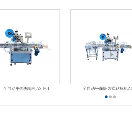
全自动平面贴标机AS-P01
全自动平面吸风式贴标机AS-