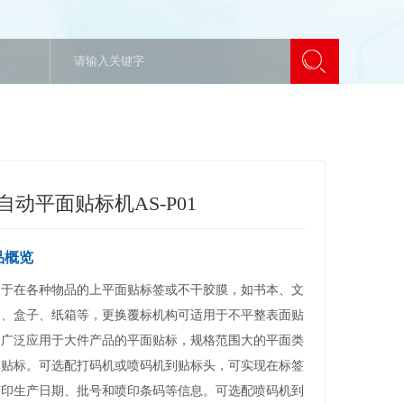
自动平面贴标机AS-P01
品概览
用于在各种物品的上平面贴标签或不干胶膜，如书本、文
夹、盒子、纸箱等，更换覆标机构可适用于不平整表面贴
，广泛应用于大件产品的平面贴标，规格范围大的平面类
体贴标。可选配打码机或喷码机到贴标头，可实现在标签
打印生产日期、批号和喷印条码等信息。可选配喷码机到