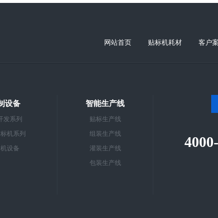
网站首页
贴标机耗材
客户
制设备
智能生产线
开发系列
贴标生产线
贴标机系列
组装生产线
4000
标机设备
灌装生产线
包装生产线