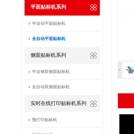
平面贴标机系列
半自动平面贴标机
全自动平面贴标机
侧面贴标机系列
<
半自侧双侧面贴标机
全自动双侧面贴标机
实时在线打印贴标机系列
预打印贴标机