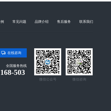
案例
常见问题
品牌介绍
售后服务
联系我们
在线咨询
全国服务热线
-168-503
微信公众号
微信咨询