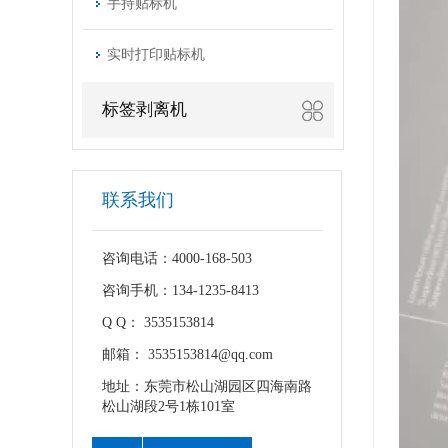
手持贴标机
实时打印贴标机
标签剥离机
联系我们
咨询电话：4000-168-503
咨询手机：134-1235-8413
Q Q： 3535153814
邮箱： 3535153814@qq.com
地址：东莞市松山湖园区四海南路
松山湖段2号1栋101室