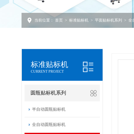
当前位置：
首页
>
标准贴标机
>
平面贴标机系列
>
全
标准贴标机
CURRENT PROJECT
圆瓶贴标机系列
半自动圆瓶贴标机
全自动圆瓶贴标机