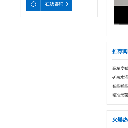
在线咨询
推荐阅
高精度
火爆热