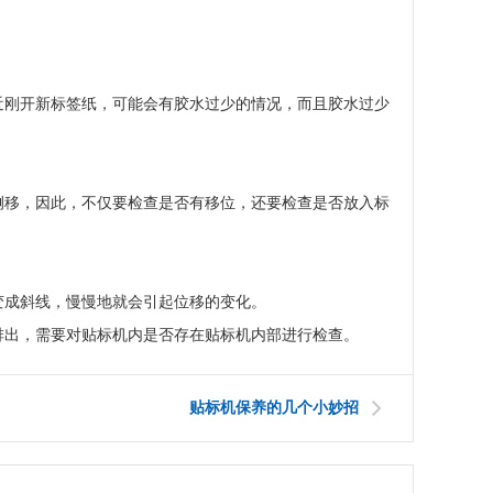
近刚开新标签纸，可能会有胶水过少的情况，而且胶水过少
侧移，因此，不仅要检查是否有移位，还要检查是否放入标
变成斜线，慢慢地就会引起位移的变化。
排出，需要对贴标机内是否存在贴标机内部进行检查。
贴标机保养的几个小妙招