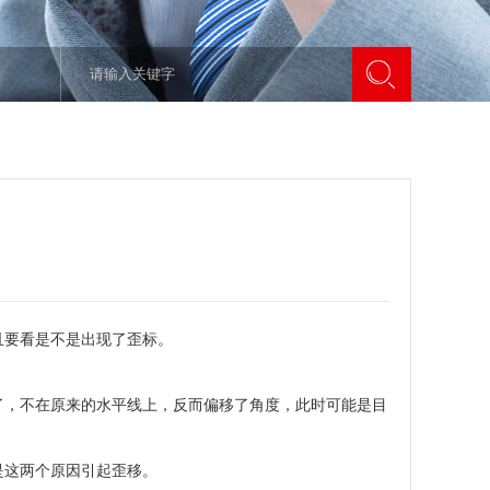
且要看是不是出现了歪标。
了，不在原来的水平线上，反而偏移了角度，此时可能是目
是这两个原因引起歪移。