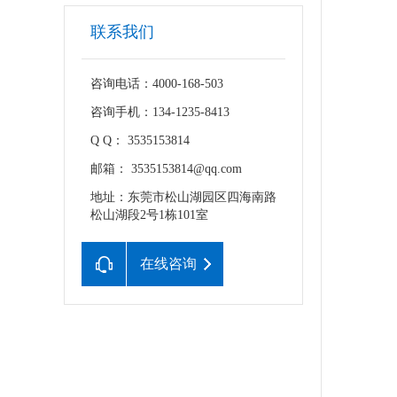
联系我们
咨询电话：4000-168-503
咨询手机：134-1235-8413
Q Q： 3535153814
邮箱： 3535153814@qq.com
地址：东莞市松山湖园区四海南路
松山湖段2号1栋101室
在线咨询