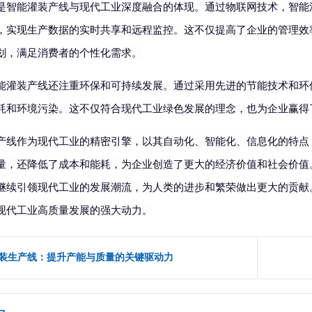
是智能灌装产线与现代工业深度融合的体现。通过物联网技术，智能
，实现生产数据的实时共享和远程监控。这不仅提高了企业的管理效
划，满足消费者的个性化需求。
能灌装产线还注重环保和可持续发展。通过采用先进的节能技术和环
耗和环境污染。这不仅符合现代工业绿色发展的理念，也为企业赢得
产线作为现代工业的精密引擎，以其自动化、智能化、信息化的特点
量，还降低了成本和能耗，为企业创造了更大的经济价值和社会价值
继续引领现代工业的发展潮流，为人类的进步和繁荣做出更大的贡献
现代工业高质量发展的强大动力。
装生产线：提升产能与质量的关键驱动力