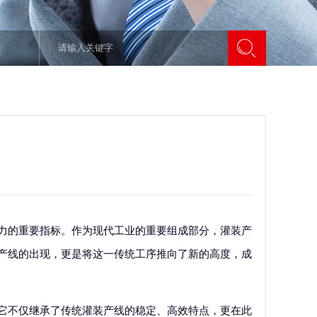
力的重要指标。作为现代工业的重要组成部分，灌装产
产线的出现，更是将这一传统工序推向了新的高度，成
它不仅继承了传统灌装产线的稳定、高效特点，更在此