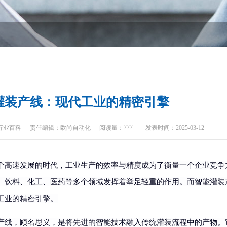
灌装产线：现代工业的精密引擎
777
行业百科
责任编辑：欧尚自动化
阅读量：
发表时间：2025-03-12
个高速发展的时代，工业生产的效率与精度成为了衡量一个企业竞争
、饮料、化工、医药等多个领域发挥着举足轻重的作用。而智能灌装
工业的精密引擎。
产线，顾名思义，是将先进的智能技术融入传统灌装流程中的产物。