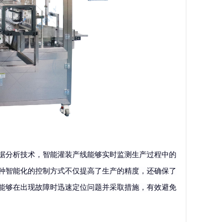
据分析技术，智能灌装产线能够实时监测生产过程中的
种智能化的控制方式不仅提高了生产的精度，还确保了
能够在出现故障时迅速定位问题并采取措施，有效避免