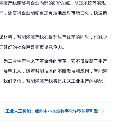
灌装产线能够与企业内部的
ERP系统、MES系统等实现
率，还使得企业能够更加灵活地应对市场变化，快速调
保材料，智能灌装产线在提升生产效率的同时，也减少
了良好的社会声誉和市场竞争力。
，为工业生产带来了革命性的变革。它不仅提高了生产
。展望未来，随着智能技术的不断发展和应用，智能灌
。我们坚信，智能灌装产线将是未来工业生产的标配，
工业人工智能：赋能中小企业数字化转型的新引擎