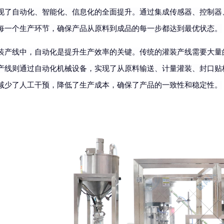
现了自动化、智能化、信息化的全面提升。通过集成传感器、控制器
每一个生产环节，确保产品从原料到成品的每一步都达到最优状态。
装产线中，自动化是提升生产效率的关键。传统的灌装产线需要大量
产线则通过自动化机械设备，实现了从原料输送、计量灌装、封口贴
减少了人工干预，降低了生产成本，确保了产品的一致性和稳定性。