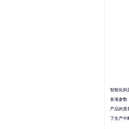
智能化则
各项参数
产品的质
了生产中