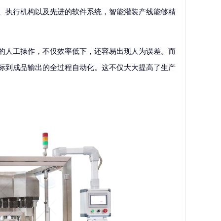
、执行机构以及先进的软件系统，智能灌装产线能够精
的人工操作，不仅效率低下，还容易出现人为误差。而
标到成品输出的全过程自动化。这不仅大大提高了生产