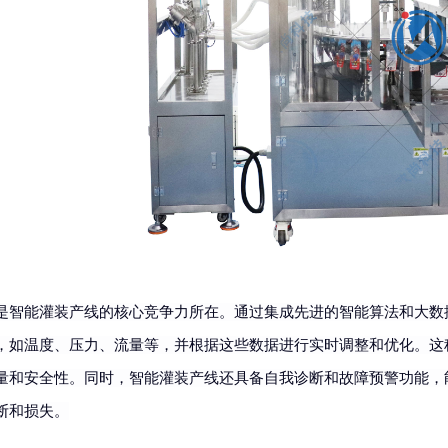
是智能灌装产线的核心竞争力所在。通过集成先进的智能算法和大数
，如温度、压力、流量等，并根据这些数据进行实时调整和优化。这
量和安全性。同时，智能灌装产线还具备自我诊断和故障预警功能，
断和损失。