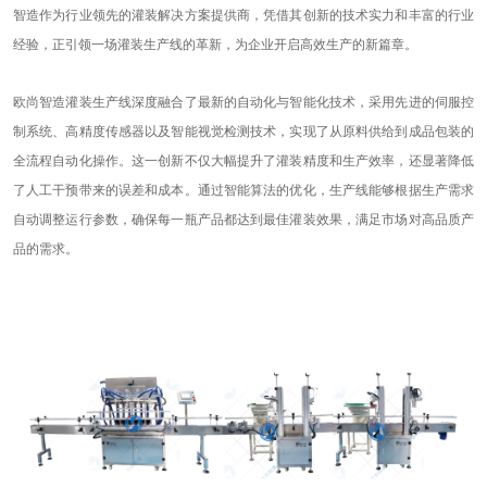
智造作为行业领先的灌装解决方案提供商，凭借其创新的技术实力和丰富的行业
经验，正引领一场灌装生产线的革新，为企业开启高效生产的新篇章。
欧尚智造灌装生产线深度融合了最新的自动化与智能化技术，采用先进的伺服控
制系统、高精度传感器以及智能视觉检测技术，实现了从原料供给到成品包装的
全流程自动化操作。这一创新不仅大幅提升了灌装精度和生产效率，还显著降低
了人工干预带来的误差和成本。通过智能算法的优化，生产线能够根据生产需求
自动调整运行参数，确保每一瓶产品都达到最佳灌装效果，满足市场对高品质产
品的需求。