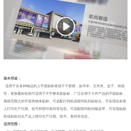
基本用途：
适用于在各种物品的上平面贴标签或不干胶膜，如书本、文件夹、盒子、纸箱
等，更换覆标机构可适用于不平整表面贴标，广泛应用于大件产品的平面贴标，
规格范围大的平面类物体贴标。可选配打码机或喷码机到贴标头，可实现在标签
上打印生产日期、批号和喷印条码等信息。可选配喷码机到输送带，可实现贴标
前或贴标后在产品上喷印生产日期、批号、条码等信息。
适用范围：