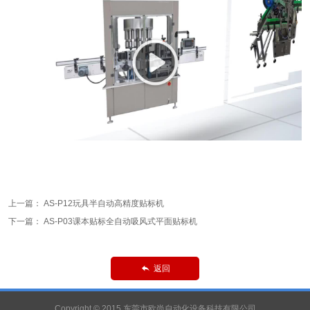
上一篇：
AS-P12玩具半自动高精度贴标机
下一篇：
AS-P03课本贴标全自动吸风式平面贴标机
返回

Copyright © 2015 东莞市欧尚自动化设备科技有限公司