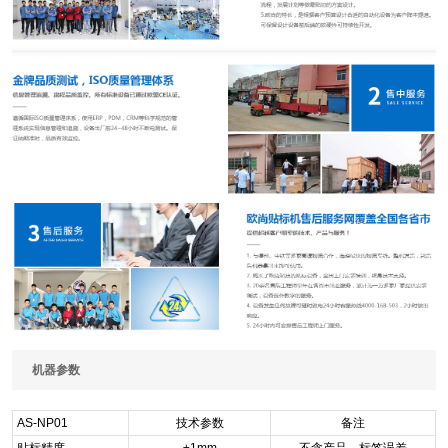
机器参数
AS-NP01
技术参数
备注