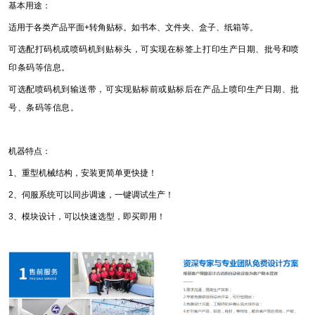
基本用途：
适用于各类产品平面+转角贴标。如书本、文件夹、盒子、纸箱等。
可选配打码机或喷码机到贴标头，可实现在标签上打印生产日期、批号和喷
印条码等信息。
可选配喷码机到输送带，可实现贴标前或贴标后在产品上喷印生产日期、批
号、条码等信息。
机器特点：
1、重型机械结构，安装更简单更快捷！
2、伺服系统可以同步调速，一键调试生产！
3、模块设计，可以快速选型，即买即用！