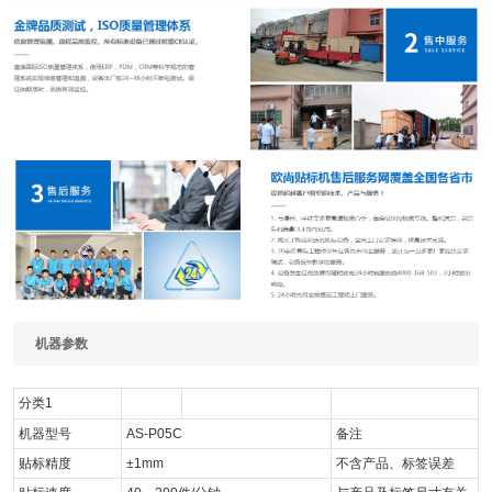
机器参数
分类1
机器型号
AS-P05C
备注
贴标精度
±1mm
不含产品、标签误差