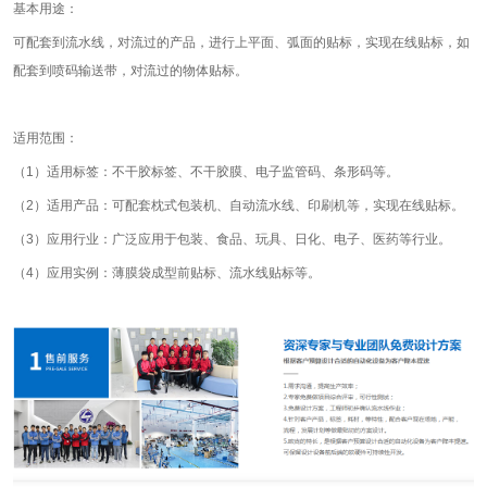
基本用途：
可配套到流水线，对流过的产品，进行上平面、弧面的贴标，实现在线贴标，如
配套到喷码输送带，对流过的物体贴标。
适用范围：
（1）适用标签：不干胶标签、不干胶膜、电子监管码、条形码等。
（2）适用产品：可配套枕式包装机、自动流水线、印刷机等，实现在线贴标。
（3）应用行业：广泛应用于包装、食品、玩具、日化、电子、医药等行业。
（4）应用实例：薄膜袋成型前贴标、流水线贴标等。