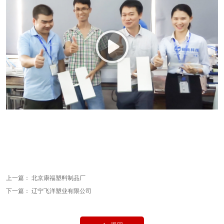
上一篇：
北京康福塑料制品厂
下一篇：
辽宁飞洋塑业有限公司