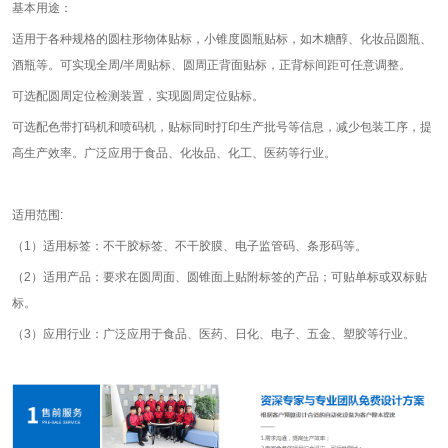
基本用途：
适用于各种规格的圆柱形物体贴标，小锥度圆瓶贴标，如木糖醇、化妆品圆瓶、
酒瓶等。可实现全周/半周贴标、圆周正背面贴标，正背标间距可任意调整。
可选配圆周定位检测装置，实现圆周定位贴标。
可选配色带打码机和喷码机，贴标同时打印生产批号等信息，减少包装工序，提
高生产效率。广泛应用于食品、化妆品、化工、医药等行业。
适用范围:
（1）适用标签：不干胶标签、不干胶膜、电子监管码、条形码等。
（2）适用产品：要求在圆周面、圆锥面上贴附标签的产品；可贴单标或双标贴
标。
（3）应用行业：广泛应用于食品、医药、日化、电子、五金、塑胶等行业。