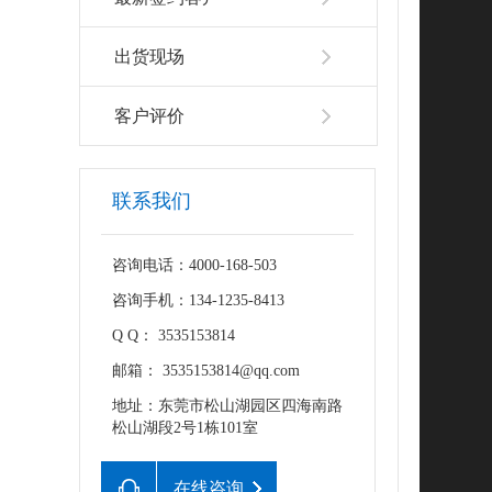
出货现场
客户评价
联系我们
咨询电话：4000-168-503
咨询手机：134-1235-8413
Q Q： 3535153814
邮箱： 3535153814@qq.com
地址：东莞市松山湖园区四海南路
松山湖段2号1栋101室
在线咨询