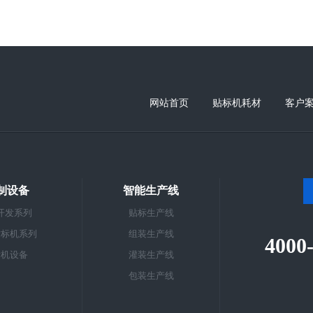
网站首页
贴标机耗材
客户
制设备
智能生产线
开发系列
贴标生产线
贴标机系列
组装生产线
4000
标机设备
灌装生产线
包装生产线