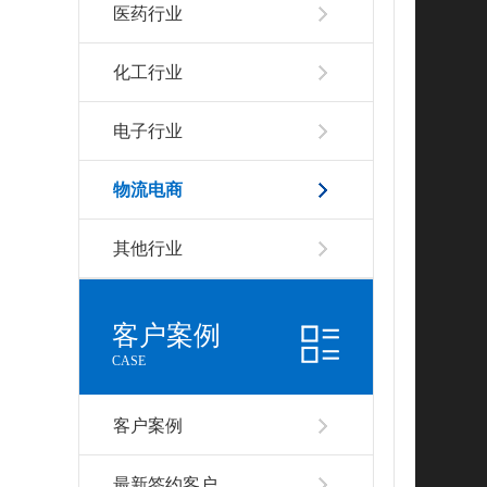
医药行业
化工行业
电子行业
物流电商
其他行业
客户案例
CASE
客户案例
最新签约客户