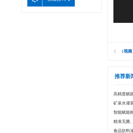
（视频
推荐新
高精度赋
食品饮料