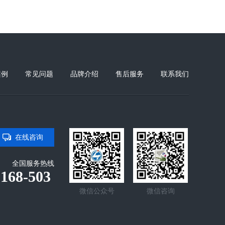
案例
常见问题
品牌介绍
售后服务
联系我们
在线咨询
全国服务热线
-168-503
微信公众号
微信咨询