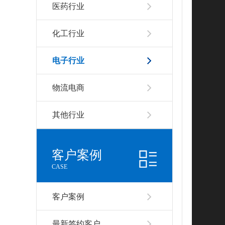
医药行业
化工行业
电子行业
物流电商
其他行业
客户案例
CASE
客户案例
最新签约客户