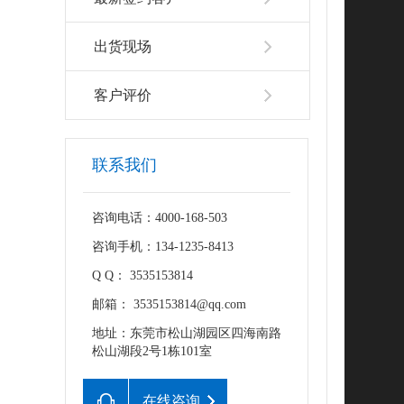
出货现场
客户评价
联系我们
咨询电话：4000-168-503
咨询手机：134-1235-8413
Q Q： 3535153814
邮箱： 3535153814@qq.com
地址：东莞市松山湖园区四海南路
松山湖段2号1栋101室
在线咨询