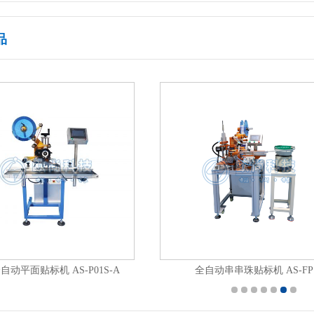
品
自动平面贴标机 AS-P01S-A
全自动串串珠贴标机 AS-FP