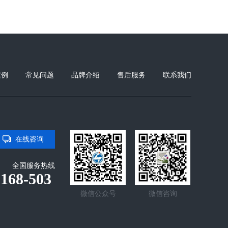
案例
常见问题
品牌介绍
售后服务
联系我们
在线咨询
全国服务热线
-168-503
微信公众号
微信咨询