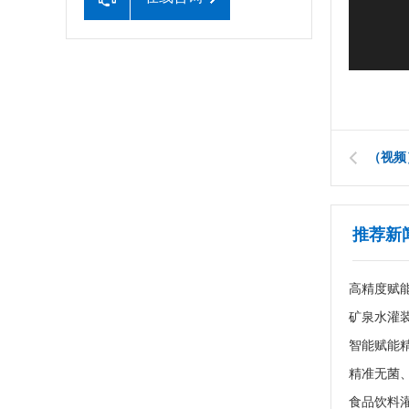
（视频
推荐新
高精度赋
食品饮料