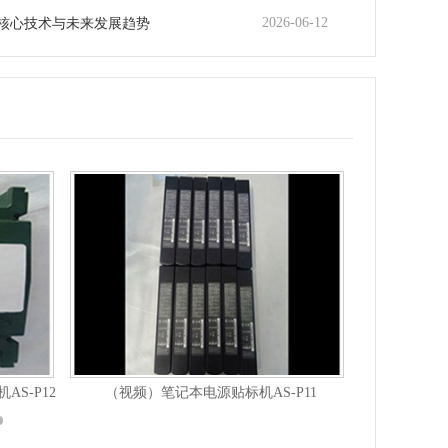
2026-06-12
核心技术与未来发展趋势
S-P12
（视频）笔记本电源贴标机AS-P11