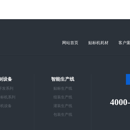
网站首页
贴标机耗材
客户
制设备
智能生产线
开发系列
贴标生产线
贴标机系列
组装生产线
4000
标机设备
灌装生产线
包装生产线