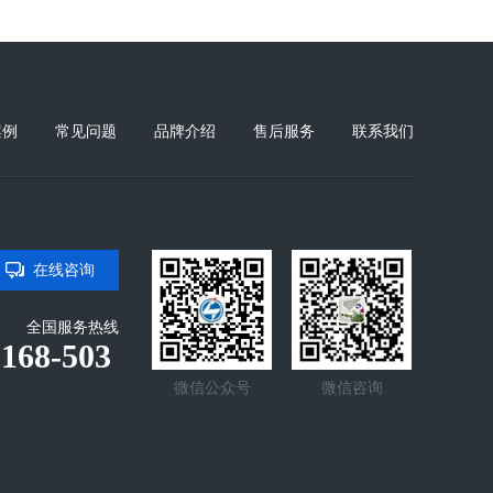
案例
常见问题
品牌介绍
售后服务
联系我们
在线咨询
全国服务热线
-168-503
微信公众号
微信咨询