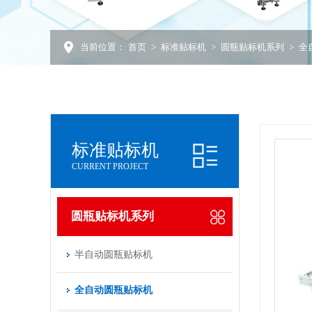
当前位置：
首页
>
标准贴标机
>
圆瓶贴标机系列
>
全
标准贴标机
CURRENT PROJECT
圆瓶贴标机系列
半自动圆瓶贴标机
全自动圆瓶贴标机