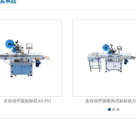
卖单品
全自动平面贴标机AS-P01
全自动平面吸风式贴标机AS-