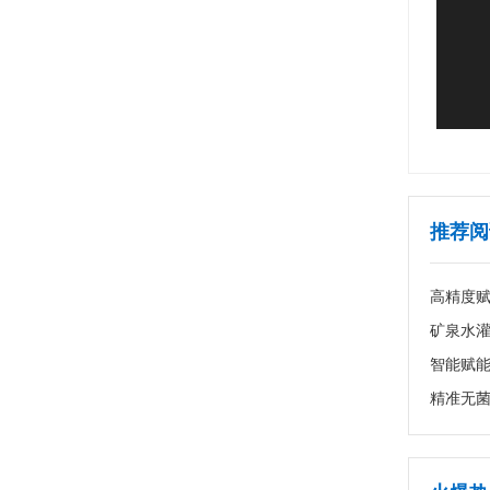
推荐阅
高精度