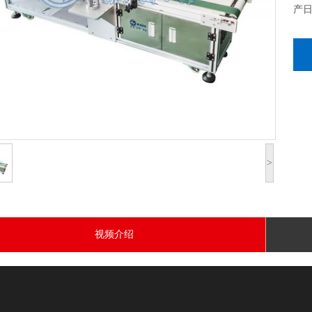
产
>
视频介绍