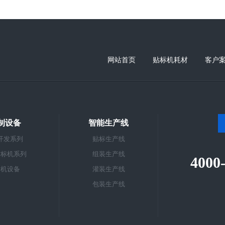
网站首页
贴标机耗材
客户
制设备
智能生产线
开发系列
贴标生产线
贴标机系列
组装生产线
4000
标机设备
灌装生产线
包装生产线