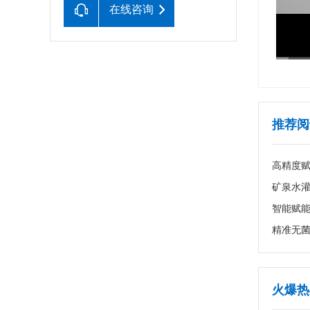
在线咨询
推荐阅
高精度
火爆热