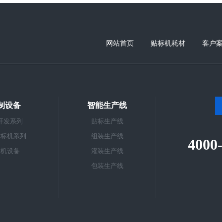
网站首页
贴标机耗材
客户
制设备
智能生产线
开发系列
贴标生产线
贴标机系列
组装生产线
4000
标机设备
灌装生产线
包装生产线