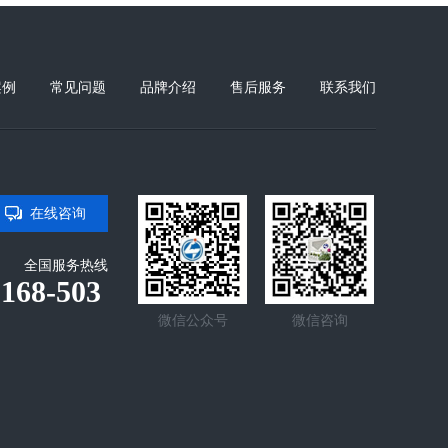
案例
常见问题
品牌介绍
售后服务
联系我们
在线咨询
全国服务热线
-168-503
微信公众号
微信咨询