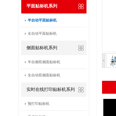
平面贴标机系列
半自动平面贴标机
全自动平面贴标机
侧面贴标机系列
<
半自侧双侧面贴标机
全自动双侧面贴标机
实时在线打印贴标机系列
预打印贴标机