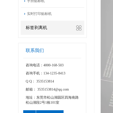
手持贴标机
实时打印贴标机
标签剥离机
联系我们
咨询电话：4000-168-503
咨询手机：134-1235-8413
Q Q： 3535153814
邮箱： 3535153814@qq.com
地址：东莞市松山湖园区四海南路
松山湖段2号1栋101室