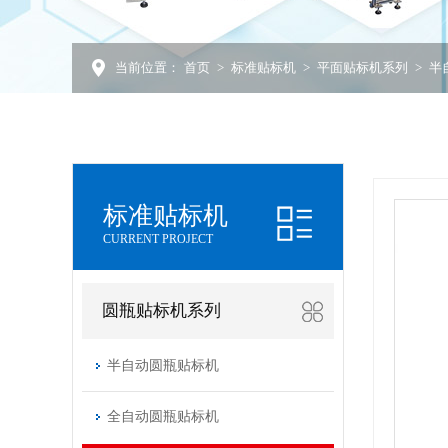
当前位置：
首页
>
标准贴标机
>
平面贴标机系列
>
半
标准贴标机
CURRENT PROJECT
圆瓶贴标机系列
半自动圆瓶贴标机
全自动圆瓶贴标机