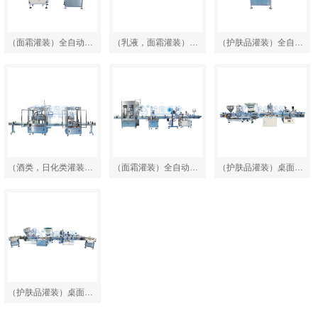
（面霜灌装）全自动单…
（乳液，面霜灌装）全…
（护肤品灌装）全自动…
（酒类，日化类灌装）…
（面霜灌装）全自动二…
（护肤品灌装）桌面式…
（护肤品灌装）桌面式…