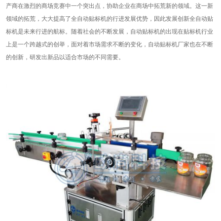
产商在激烈的商场竞赛中一个突出点，协助企业在商场中拓荒新的领域。这一新
领域的拓荒，大大提高了全自动贴标机的行进发展优势，因此发展创新全自动贴
标机是未来行进的航标。随着社会的不断发展，自动贴标机的出现在贴标机行业
上是一个跨越式的创举，面对着市场需求不断的变化，自动贴标机厂家也在不断
的创新，研发出新品以适合市场的不同需要。