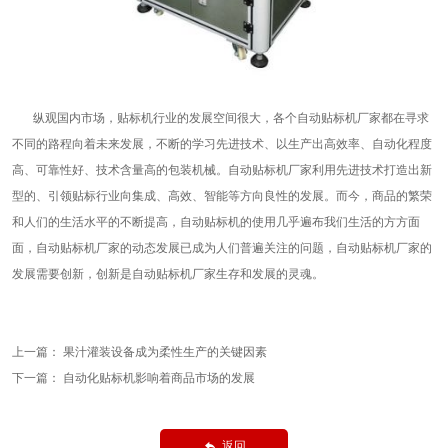
纵观国内市场，贴标机行业的发展空间很大，各个自动贴标机厂家都在寻求
不同的路程向着未来发展，不断的学习先进技术、以生产出高效率、自动化程度
高、可靠性好、技术含量高的包装机械。自动贴标机厂家利用先进技术打造出新
型的、引领贴标行业向集成、高效、智能等方向良性的发展。而今，商品的繁荣
和人们的生活水平的不断提高，自动贴标机的使用几乎遍布我们生活的方方面
面，自动贴标机厂家的动态发展已成为人们普遍关注的问题，自动贴标机厂家的
发展需要创新，创新是自动贴标机厂家生存和发展的灵魂。
上一篇：
果汁灌装设备成为柔性生产的关键因素
下一篇：
自动化贴标机影响着商品市场的发展
返回
