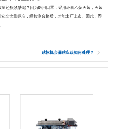
量还很紧缺呢？因为医用口罩，采用环氧乙烷灭菌，灭菌
到安全含量标准，经检测合格后，才能出厂上市。因此，即
。
贴标机会漏贴应该如何处理？