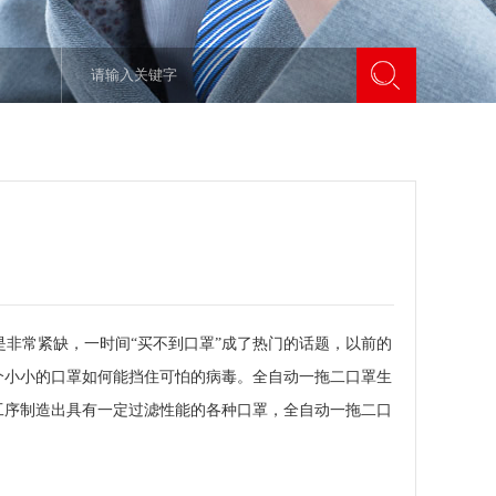
是非常紧缺，一时间
“买不到口罩”成了热门的话题，以前的
个小小的口罩如何能挡住可怕的病毒。
全自动一拖二口罩生
工序制造出具有一定过滤性能的各种口罩，
全自动一拖二口