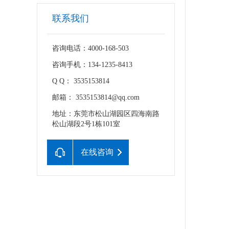
联系我们
咨询电话：4000-168-503
咨询手机：134-1235-8413
Q Q： 3535153814
邮箱： 3535153814@qq.com
地址：东莞市松山湖园区四海南路
松山湖段2号1栋101室
在线咨询