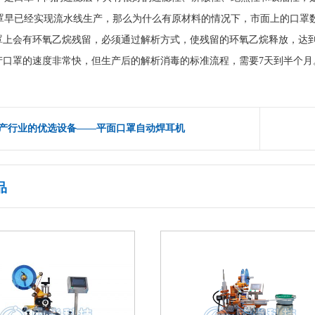
早已经实现流水线生产，那么为什么有原材料的情况下，市面上的口罩数
罩上会有环氧乙烷残留，必须通过解析方式，使残留的环氧乙烷释放，达
产口罩的速度非常快，但生产后的解析消毒的标准流程，需要
7
天到半个月
产行业的优选设备——平面口罩自动焊耳机
品