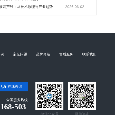
2026-06-02
吸嘴自立袋灌装产线：从技术原理到产业趋势的深度解读
案例
常见问题
品牌介绍
售后服务
联系我们
在线咨询
全国服务热线
-168-503
微信公众号
微信咨询