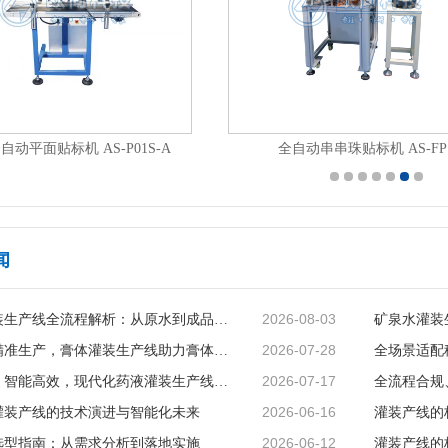
桌面式简易版卧式圆瓶贴标机 AS-NC05S
闻
2026-08-03
矿泉水灌装生产线全流程解析：从原水到成品的品质守护
2026-07-28
智能赋能精准生产，膏体灌装生产线助力膏体行业提质增效
2026-07-17
精准无菌、智能高效，现代化药液灌装生产线赋能制药行业升级
2026-06-16
灌装产线的技术演进与智能化未来
灌装产线的
2026-06-12
选型指南：从需求分析到落地实施
灌装产线的