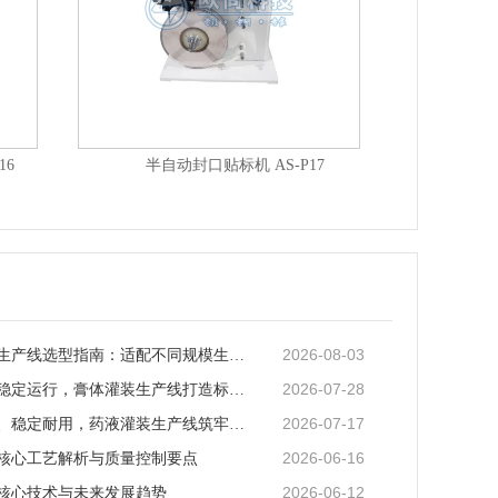
砂浆袋贴标 全自动平面吸风分卡式贴标机 AS-P03
2026-08-03
矿泉水灌装生产线选型指南：适配不同规模生产的核心逻辑
2026-07-28
全场景适配稳定运行，膏体灌装生产线打造标准化灌装新体系
2026-07-17
全流程合规、稳定耐用，药液灌装生产线筑牢药液生产品质防线
2026-06-16
核心工艺解析与质量控制要点
2026-06-12
核心技术与未来发展趋势