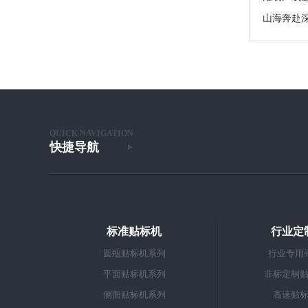
QUICK NAVIGATION
快捷导航
标准贴标机
行业定
圆瓶贴标机系列
行业专用
平面贴标机系列
非标定制
侧面贴标机系列
高速贴