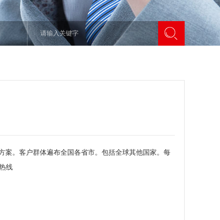
方案。客户群体遍布全国各省市。包括全球其他国家。每
3热线