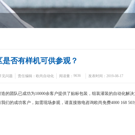
区是否有样机可供参观？
9636
常见问题
责任编辑：欧尚自动化
阅读量：
发表时间：2019-08-17
的团队已成功为10000余客户提供了贴标包装，组装灌装的自动化解决
我们的成功客户，如需现场参观，请直接致电咨询欧尚免费4000 168 50