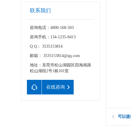
联系我们
咨询电话：4000-168-503
咨询手机：134-1235-8413
Q Q： 3535153814
邮箱： 3535153814@qq.com
地址：东莞市松山湖园区四海南路
松山湖段2号1栋101室
在线咨询
可以提