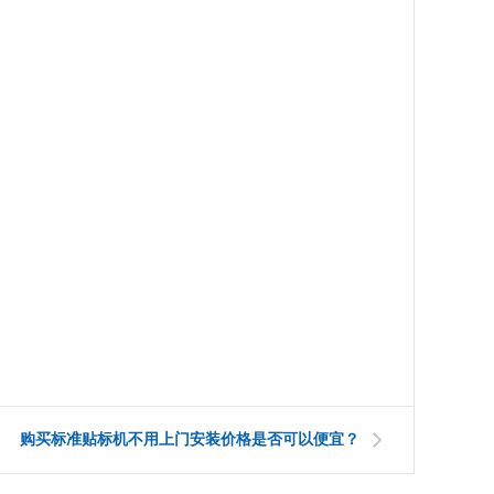
购买标准贴标机不用上门安装价格是否可以便宜？