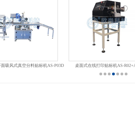
面吸风式真空分料贴标机AS-P03D
桌面式在线打印贴标机AS-R02+AS