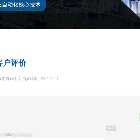
客户评价
欧尚自动化
拍摄时间：2025-02-27