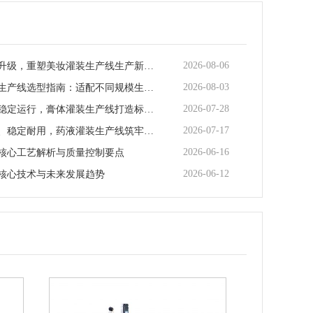
2026-08-06
智能化迭代升级，重塑美妆灌装生产线生产新范式
2026-08-03
矿泉水灌装生产线选型指南：适配不同规模生产的核心逻辑
2026-07-28
全场景适配稳定运行，膏体灌装生产线打造标准化灌装新体系
2026-07-17
全流程合规、稳定耐用，药液灌装生产线筑牢药液生产品质防线
2026-06-16
核心工艺解析与质量控制要点
2026-06-12
核心技术与未来发展趋势