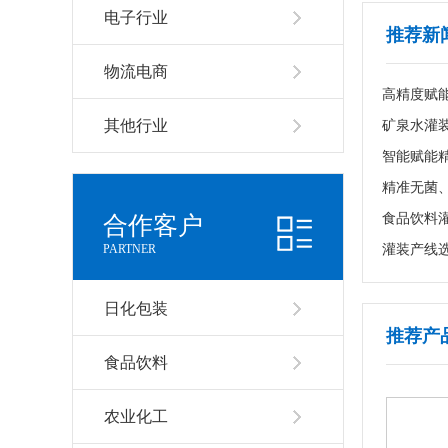
电子行业
推荐新
物流电商
高精度赋
其他行业
食品饮料
合作客户
PARTNER
灌装产线
日化包装
推荐产
食品饮料
农业化工