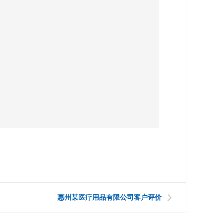
惠州某医疗用品有限公司客户评价