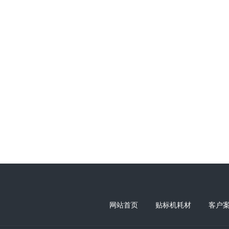
网站首页
贴标机耗材
客户