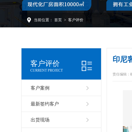
当前位置：
首页
>
客户评价
印尼
客户评价
CURRENT PROJECT
责任编辑：
客户案例
最新签约客户
出货现场