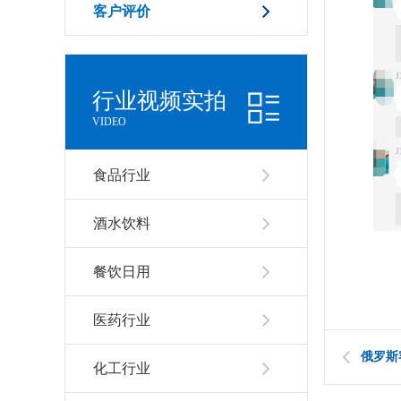
客户评价
行业视频实拍
VIDEO
食品行业
酒水饮料
餐饮日用
医药行业
俄罗斯
化工行业