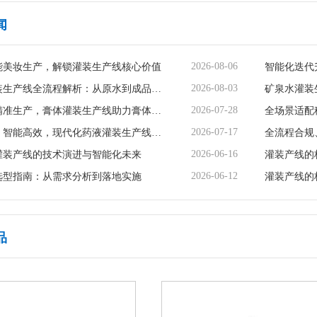
闻
2026-08-06
能美妆生产，解锁灌装生产线核心价值
2026-08-03
矿泉水灌装生产线全流程解析：从原水到成品的品质守护
2026-07-28
智能赋能精准生产，膏体灌装生产线助力膏体行业提质增效
2026-07-17
精准无菌、智能高效，现代化药液灌装生产线赋能制药行业升级
2026-06-16
灌装产线的技术演进与智能化未来
灌装产线的
2026-06-12
选型指南：从需求分析到落地实施
灌装产线的
品