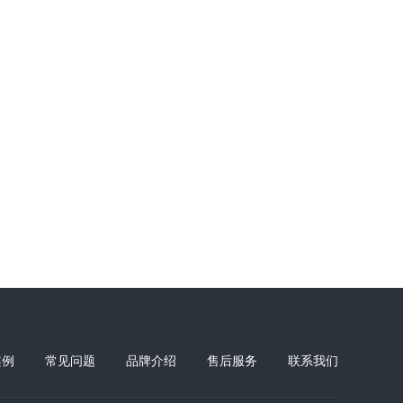
案例
常见问题
品牌介绍
售后服务
联系我们