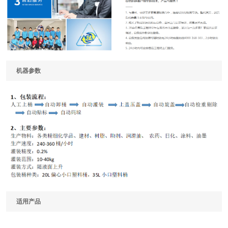
机器参数
适用产品