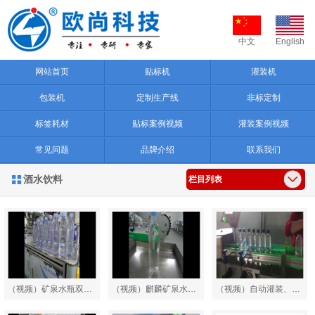
中文
English
网站首页
贴标机
灌装机
包装机
定制生产线
非标定制
标签耗材
贴标案例视频
灌装案例视频
常见问题
品牌介绍
联系我们
酒水饮料

栏目列表
（视频）矿泉水瓶双标…
（视频）麒麟矿泉水正…
（视频）自动灌装、拧…