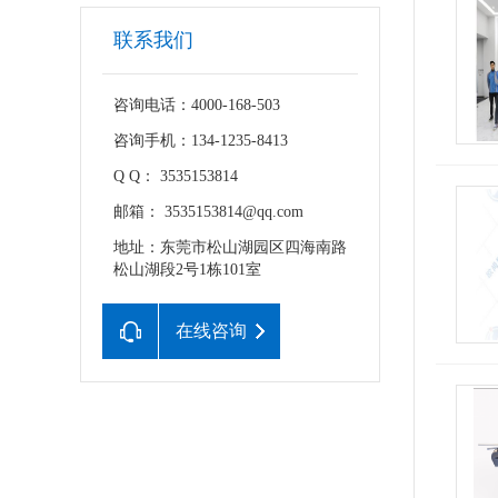
联系我们
咨询电话：4000-168-503
咨询手机：134-1235-8413
Q Q： 3535153814
邮箱： 3535153814@qq.com
地址：东莞市松山湖园区四海南路
松山湖段2号1栋101室
在线咨询