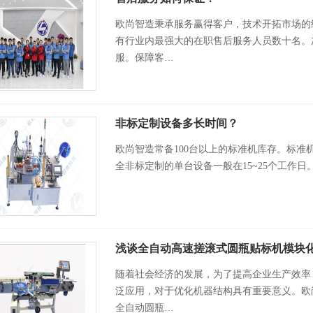
欧尚智造秉承服务赢得客户，技术开拓市场的
有行业内最强大的在职售后服务人员数十名。
服。保障客…
非标定制设备多长时间？
欧尚智造常备100台以上的标准机库存。标
全非标定制的单台设备一般在15~25个工作日
浅谈全自动高速搓滚式圆瓶贴标机模块
随着社会经济的发展，为了提高企业生产效率
泛应用，对于优化机器结构具有重要意义。欧
全自动圆瓶…