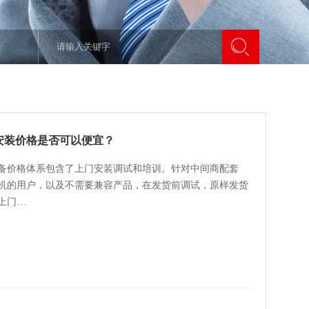
安装价格是否可以便宜？
备价格体系包含了上门安装调试和培训。针对中间商配套
机的用户，以及不需要兼容产品，在发货前调试，原样发货
上门…