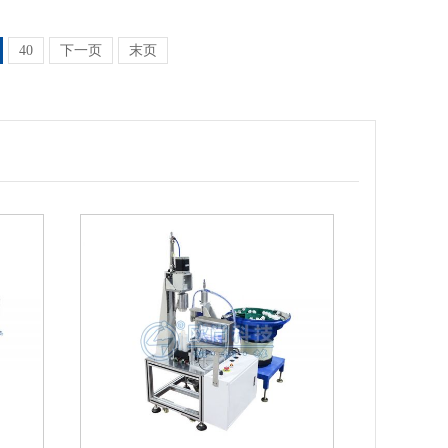
40
下一页
末页