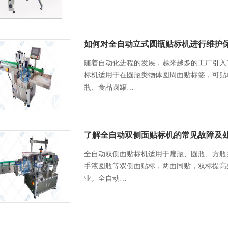
如何对全自动立式圆瓶贴标机进行维护
随着自动化进程的发展，越来越多的工厂引入
标机适用于在圆瓶类物体圆周面贴标签，可贴
瓶、食品圆罐…
了解全自动双侧面贴标机的常见故障及
全自动双侧面贴标机适用于扁瓶、圆瓶、方瓶
手液圆瓶等双侧面贴标，两面同贴，双标提高
业。全自动…