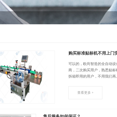
购买标准贴标机不用上门
可以的，欧尚智造的全自动设
商，二次购买用户，熟悉贴标
拆箱即用的用户，不用我们再
查看更多 +
售后服务如何保证？