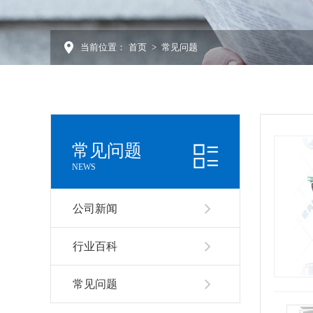
当前位置：
首页
>
常见问题
常见问题
NEWS
公司新闻
行业百科
常见问题