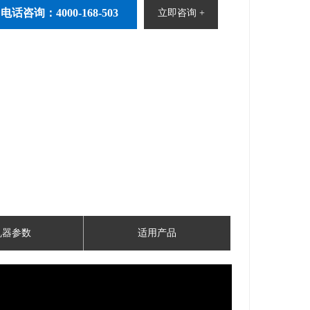
电话咨询：4000-168-503
立即咨询 +
机器参数
适用产品