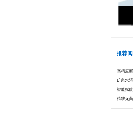
推荐阅
高精度