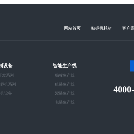
网站首页
贴标机耗材
客户
制设备
智能生产线
开发系列
贴标生产线
贴标机系列
组装生产线
4000
标机设备
灌装生产线
包装生产线