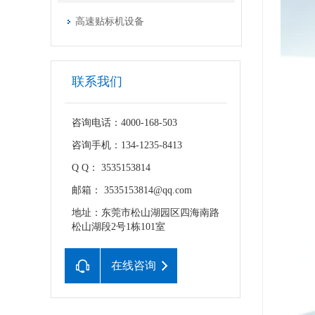
高速贴标机设备
联系我们
咨询电话：4000-168-503
咨询手机：134-1235-8413
Q Q： 3535153814
邮箱： 3535153814@qq.com
地址：东莞市松山湖园区四海南路
松山湖段2号1栋101室
在线咨询