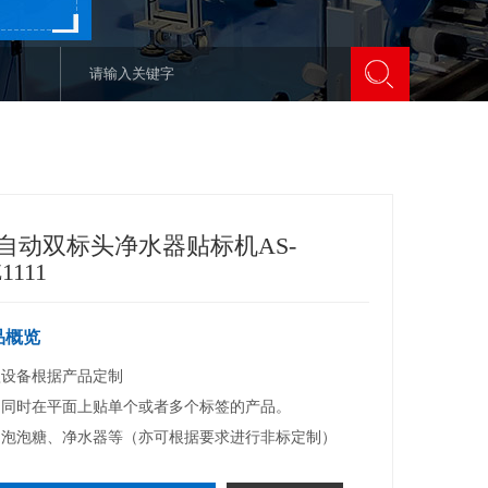
自动双标头净水器贴标机AS-
1111
品概览
设备根据产品定制

同时在平面上贴单个或者多个标签的产品。

：泡泡糖、净水器等（亦可根据要求进行非标定制）