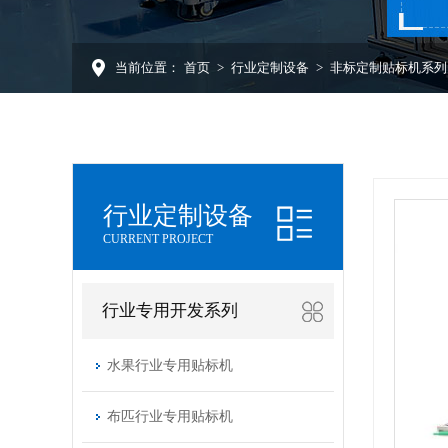
当前位置：
首页
>
行业定制设备
>
非标定制贴标机系列
行业定制设备
CURRENT PROJECT
行业专用开发系列
水果行业专用贴标机
布匹行业专用贴标机