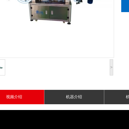
>
视频介绍
机器介绍