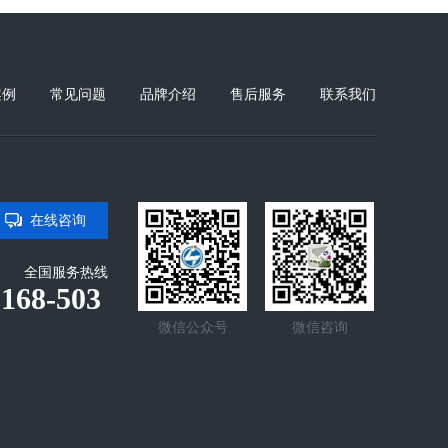
案例
常见问题
品牌介绍
售后服务
联系我们
在线咨询
全国服务热线
-168-503
微信公众号
微信咨询