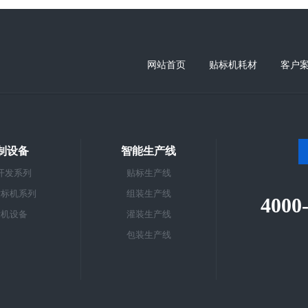
网站首页
贴标机耗材
客户
制设备
智能生产线
开发系列
贴标生产线
贴标机系列
组装生产线
4000
标机设备
灌装生产线
包装生产线