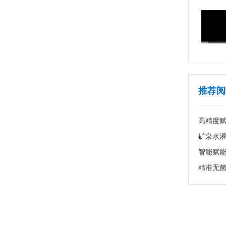
推荐阅
高精度