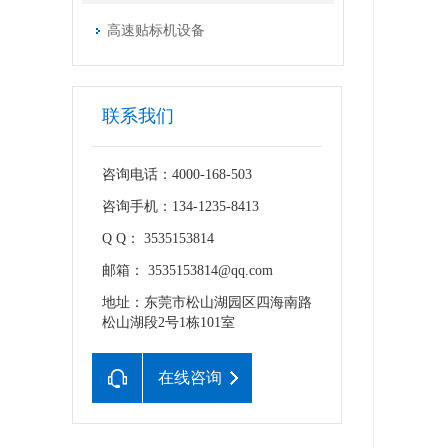
高速贴标机设备
联系我们
咨询电话：4000-168-503
咨询手机：134-1235-8413
Q Q： 3535153814
邮箱： 3535153814@qq.com
地址：东莞市松山湖园区四海南路
松山湖段2号1栋101室
在线咨询