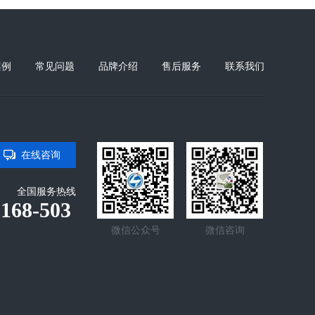
案例
常见问题
品牌介绍
售后服务
联系我们
在线咨询
全国服务热线
-168-503
微信公众号
微信咨询