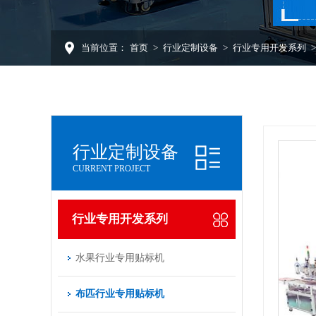
当前位置：
首页
>
行业定制设备
>
行业专用开发系列
行业定制设备
CURRENT PROJECT
行业专用开发系列
水果行业专用贴标机
布匹行业专用贴标机