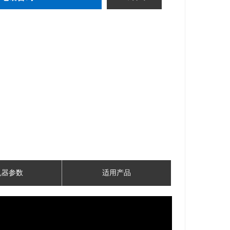
机器参数
适用产品