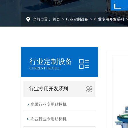
当前位置：
首页
>
行业定制设备
>
行业专用开发系列
行业定制设备
CURRENT PROJECT
行业专用开发系列
水果行业专用贴标机
布匹行业专用贴标机