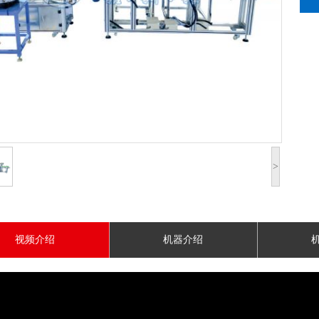
>
视频介绍
机器介绍