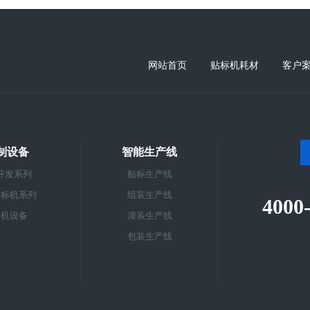
网站首页
贴标机耗材
客户
制设备
智能生产线
开发系列
贴标生产线
贴标机系列
组装生产线
4000
标机设备
灌装生产线
包装生产线