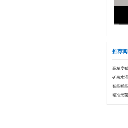
推荐阅
高精度