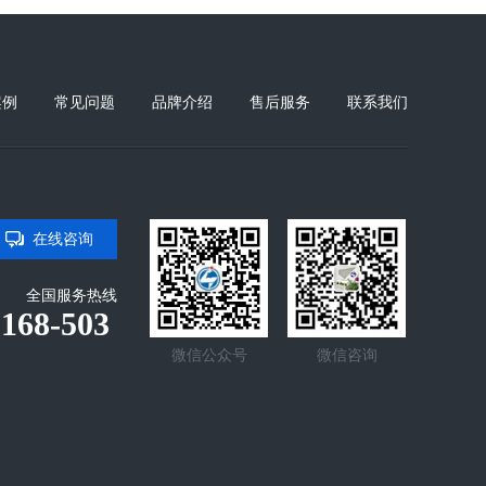
案例
常见问题
品牌介绍
售后服务
联系我们
在线咨询
全国服务热线
-168-503
微信公众号
微信咨询