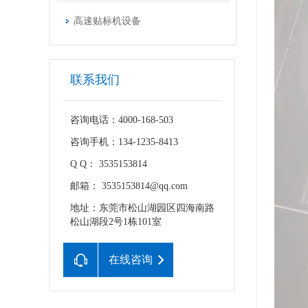
高速贴标机设备
联系我们
咨询电话：4000-168-503
咨询手机：134-1235-8413
Q Q： 3535153814
邮箱： 3535153814@qq.com
地址：东莞市松山湖园区四海南路
松山湖段2号1栋101室
在线咨询