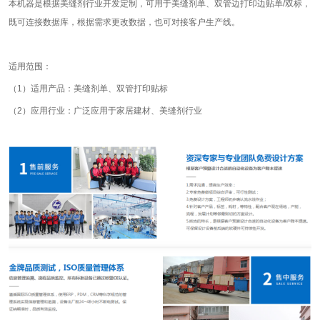
本机器是根据美缝剂行业开发定制，可用于美缝剂单、双管边打印边贴单/双标，
既可连接数据库，根据需求更改数据，也可对接客户生产线。
适用范围：
（1）适用产品：美缝剂单、双管打印贴标
（2）应用行业：广泛应用于家居建材、美缝剂行业