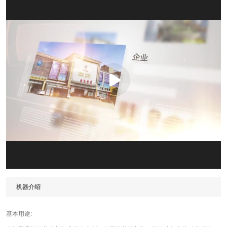
机器介绍
基本用途: