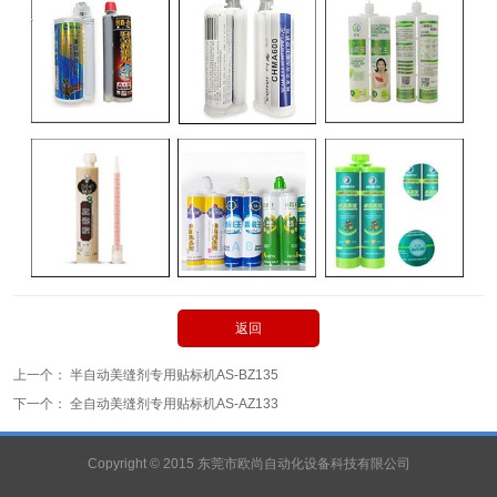
返回
上一个：
半自动美缝剂专用贴标机AS-BZ135
下一个：
全自动美缝剂专用贴标机AS-AZ133
Copyright © 2015 东莞市欧尚自动化设备科技有限公司